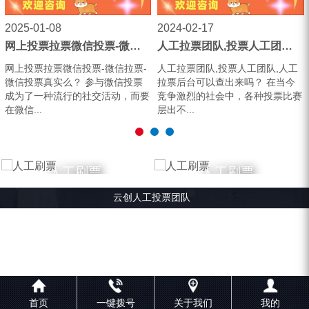
2025-01-08
2024-02-17
网上投票拉票微信投票-微信拉票-微信...
人工拉票团队,投票人工团队,人工拉票...
网上投票拉票微信投票-微信拉票-
人工拉票团队,投票人工团队,人工
微信投票真实么？ 参与微信投票
拉票后台可以查出来吗？ 在当今
成为了一种流行的社交活动，而要
竞争激烈的社会中，各种投票比赛
在微信...
层出不...
人工刷票
人工刷票
云创人工投票团队
首页
一键拨号
关于我们
我的