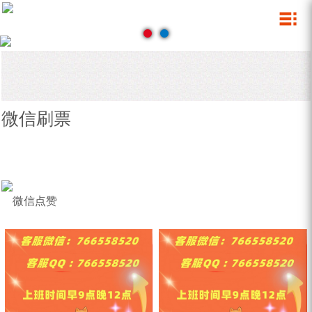
微信刷票
微信点赞