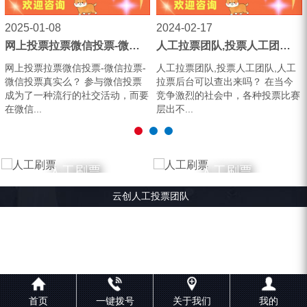
2025-01-08
2024-02-17
网上投票拉票微信投票-微信拉票-微信...
人工拉票团队,投票人工团队,人工拉票...
网上投票拉票微信投票-微信拉票-
人工拉票团队,投票人工团队,人工
微信投票真实么？ 参与微信投票
拉票后台可以查出来吗？ 在当今
成为了一种流行的社交活动，而要
竞争激烈的社会中，各种投票比赛
在微信...
层出不...
人工刷票
人工刷票
云创人工投票团队
首页
一键拨号
关于我们
我的