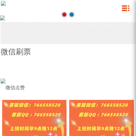
微信刷票
微信点赞