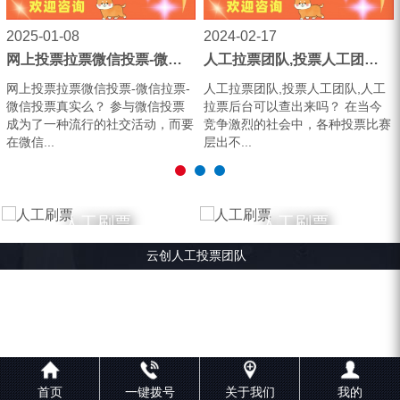
2025-01-08
2024-02-17
网上投票拉票微信投票-微信拉票-微信...
人工拉票团队,投票人工团队,人工拉票...
网上投票拉票微信投票-微信拉票-
人工拉票团队,投票人工团队,人工
微信投票真实么？ 参与微信投票
拉票后台可以查出来吗？ 在当今
成为了一种流行的社交活动，而要
竞争激烈的社会中，各种投票比赛
在微信...
层出不...
人工刷票
人工刷票
云创人工投票团队
首页
一键拨号
关于我们
我的